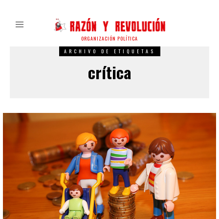
ORGANIZACIÓN POLÍTICA
ARCHIVO DE ETIQUETAS
crítica