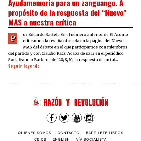
Ayudamemoria para un zanguango. A
propósito de la respuesta del “Nuevo”
MAS a nuestra crítica
or Eduardo Sartelli En el número anterior de El Aromo
P
criticamos la reseña ofrecida en la página del Nuevo
MAS del debate en el que participamos con miembros
del partido y con Claudio Katz. Acaba de salir en el periódico
Socialismo o Barbarie del 20/8/10, la respuesta de un tal…
Seguir leyendo
QUIENES SOMOS
CONTACTO
BARRILETE LIBROS
CEICS
ENGLISH
VÍA SOCIALISTA