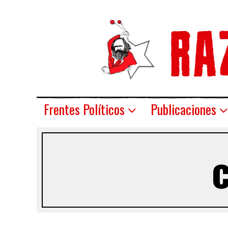
Frentes Políticos
Publicaciones
c