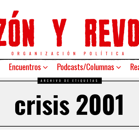
ORGANIZACIÓN POLÍTICA
Encuentros
Podcasts/Columnas
Rea
ARCHIVO DE ETIQUETAS
crisis 2001