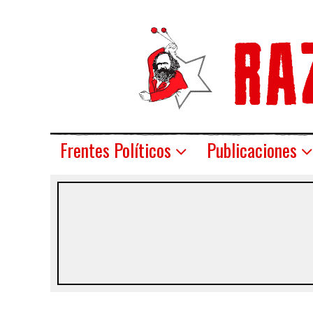
Frentes Políticos
Publicaciones