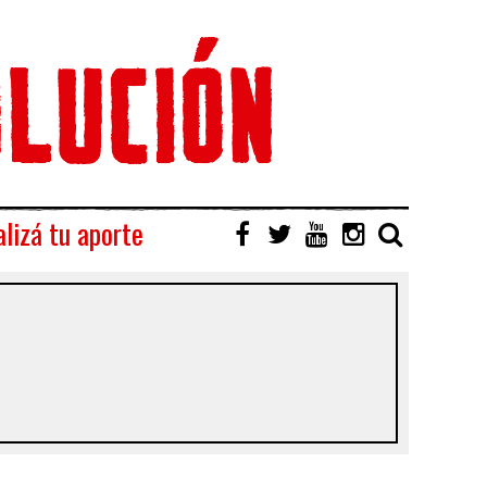
lizá tu aporte