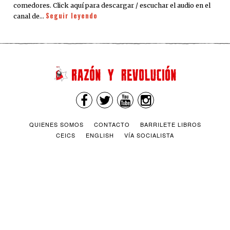
comedores. Click aquí para descargar / escuchar el audio en el
Seguir leyendo
canal de…
QUIENES SOMOS
CONTACTO
BARRILETE LIBROS
CEICS
ENGLISH
VÍA SOCIALISTA