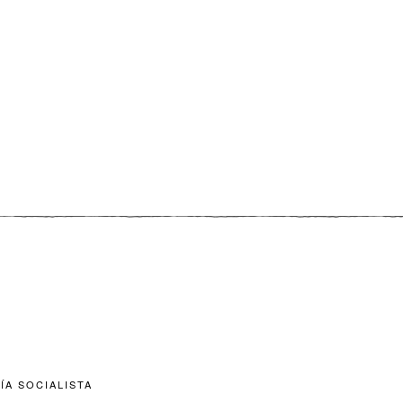
ÍA SOCIALISTA