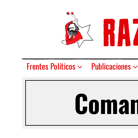
Frentes Políticos
Publicaciones
Comand