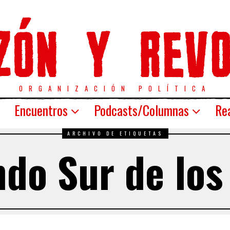
ORGANIZACIÓN POLÍTICA
Encuentros
Podcasts/Columnas
Rea
ARCHIVO DE ETIQUETAS
o Sur de los