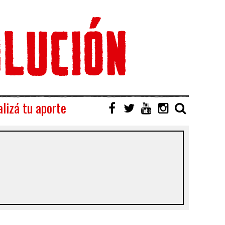
lizá tu aporte