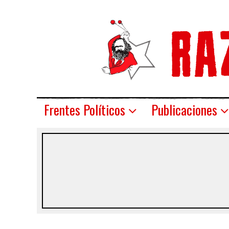
Frentes Políticos
Publicaciones