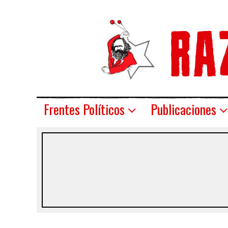
Frentes Políticos
Publicaciones