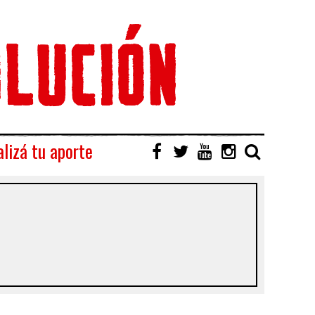
lizá tu aporte