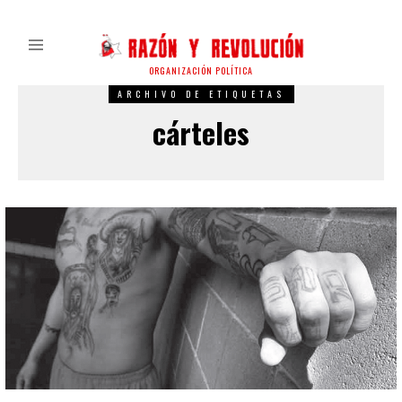
ORGANIZACIÓN POLÍTICA
ARCHIVO DE ETIQUETAS
cárteles