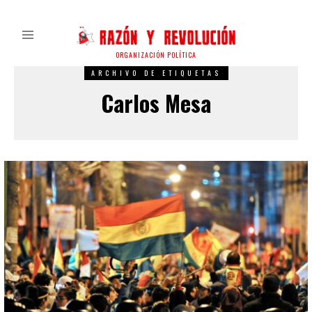
ORGANIZACIÓN POLÍTICA
ARCHIVO DE ETIQUETAS
Carlos Mesa