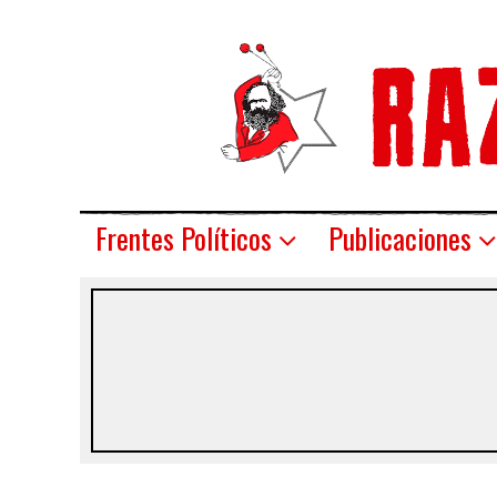
Frentes Políticos
Publicaciones