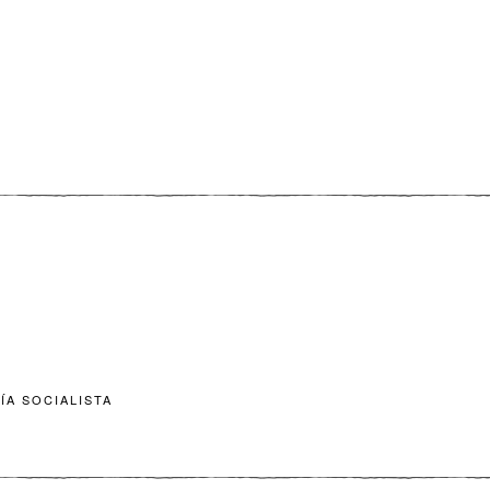
ÍA SOCIALISTA