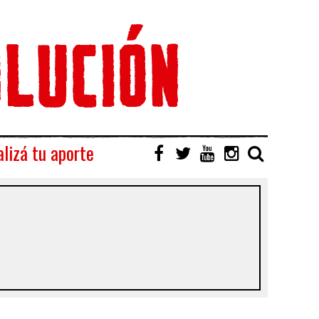
lizá tu aporte