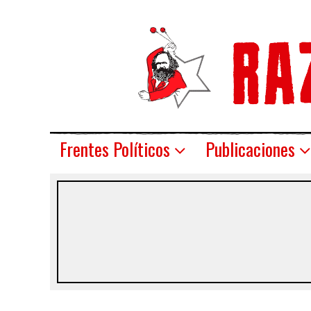
Frentes Políticos
Publicaciones