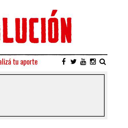
lizá tu aporte