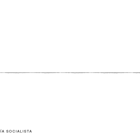
ÍA SOCIALISTA