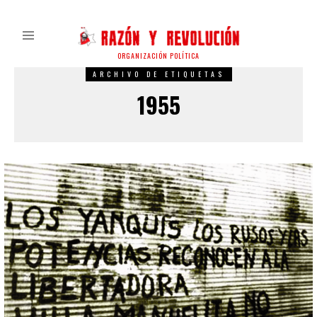
ORGANIZACIÓN POLÍTICA
ARCHIVO DE ETIQUETAS
1955