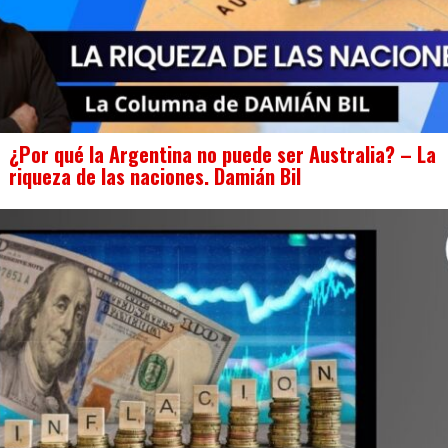
¿Por qué la Argentina no puede ser Australia? – La
riqueza de las naciones. Damián Bil