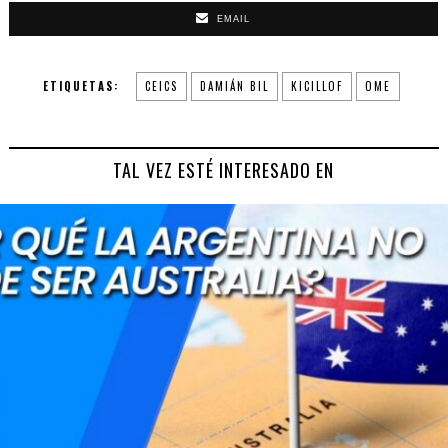
EMAIL
ETIQUETAS:
CEICS
DAMIÁN BIL
KICILLOF
OME
TAL VEZ ESTÉ INTERESADO EN