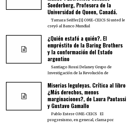
Soederberg, Profesora de la
Universidad de Queen, Canadá.
Tamara Seiffer[1] OME-CEICS Si usted le
creyó al Banco Mundial
¿Quién estafó a quién?. El
empréstito de la Baring Brothers
y la conformación del Estado
argentino
Santiago Rossi Delaney Grupo de
Investigación de la Revolución de
Miserias leguleyas. Crítica al libro
¿Más derechos, menos
marginaciones?, de Laura Pautassi
y Gustavo Gamallo
Pablo Estere OME-CEICS El
progresismo, en general, clama por