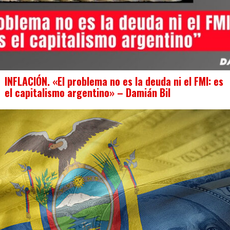
INFLACIÓN. «El problema no es la deuda ni el FMI: es
el capitalismo argentino» – Damián Bil