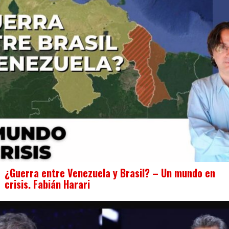
¿Guerra entre Venezuela y Brasil? – Un mundo en
crisis. Fabián Harari