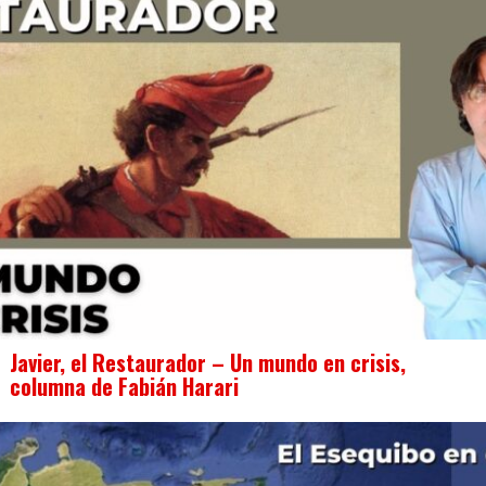
Javier, el Restaurador – Un mundo en crisis,
columna de Fabián Harari