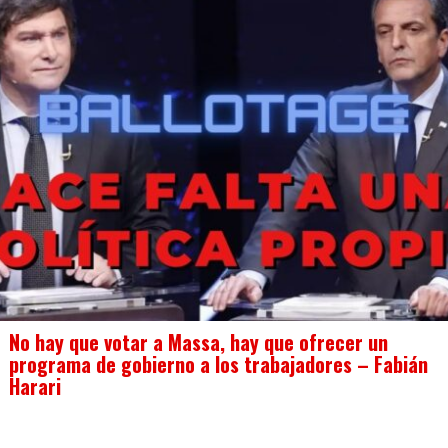
No hay que votar a Massa, hay que ofrecer un
programa de gobierno a los trabajadores – Fabián
Harari