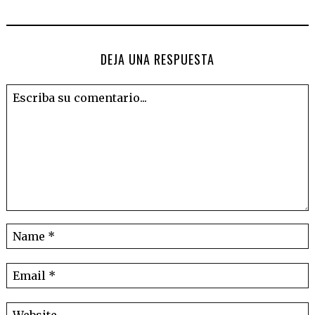
DEJA UNA RESPUESTA