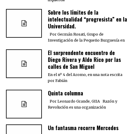
Sobre los límites de la
intelectualidad “progresista” en la
Universidad.
Por Germán Rosati, Grupo de
Investigación de la Pequeño Burguesía en
El sorprendente encuentro de
Diego Rivera y Aldo Rico por las
calles de San Miguel
En el nº 4 del Aromo, en una nota escrita
por Fabián
Quinta columna
Por Leonardo Grande, GIIA Razón y
Revolución es una organización
Un fantasma recorre Mercedes