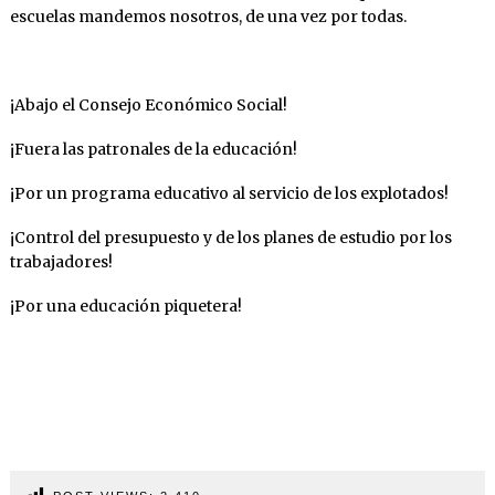
escuelas mandemos nosotros, de una vez por todas.
¡Abajo el Consejo Económico Social!
¡Fuera las patronales de la educación!
¡Por un programa educativo al servicio de los explotados!
¡Control del presupuesto y de los planes de estudio por los
trabajadores!
¡Por una educación piquetera!