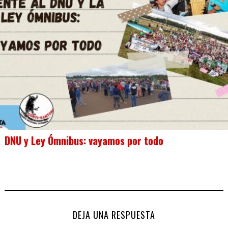
DNU y Ley Ómnibus: vayamos por todo
DEJA UNA RESPUESTA