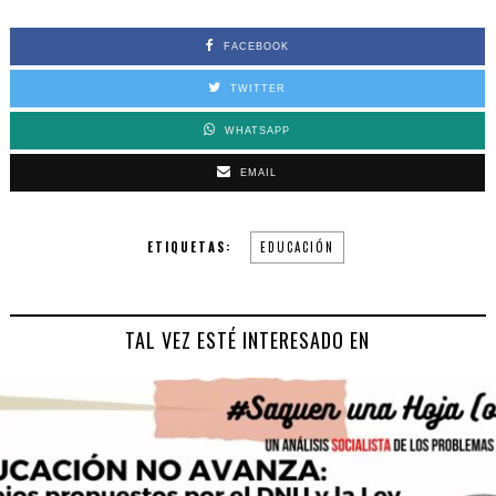
FACEBOOK
TWITTER
WHATSAPP
EMAIL
ETIQUETAS:
EDUCACIÓN
TAL VEZ ESTÉ INTERESADO EN