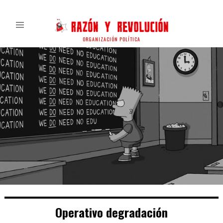
ORGANIZACIÓN POLÍTICA
Operativo degradación