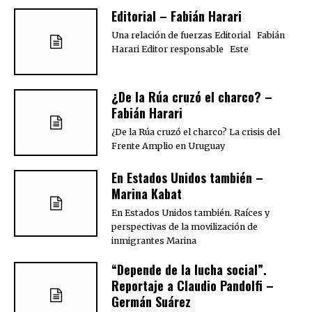
Editorial – Fabián Harari
Una relación de fuerzas Editorial Fabián
Harari Editor responsable Este
¿De la Rúa cruzó el charco? –
Fabián Harari
¿De la Rúa cruzó el charco? La crisis del
Frente Amplio en Uruguay
En Estados Unidos también –
Marina Kabat
En Estados Unidos también. Raíces y
perspectivas de la movilización de
inmigrantes Marina
“Depende de la lucha social”.
Reportaje a Claudio Pandolfi –
Germán Suárez