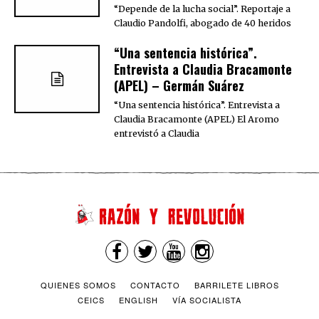
“Depende de la lucha social”. Reportaje a
Claudio Pandolfi, abogado de 40 heridos
“Una sentencia histórica”.
Entrevista a Claudia Bracamonte
(APEL) – Germán Suárez
“Una sentencia histórica”. Entrevista a
Claudia Bracamonte (APEL) El Aromo
entrevistó a Claudia
QUIENES SOMOS
CONTACTO
BARRILETE LIBROS
CEICS
ENGLISH
VÍA SOCIALISTA