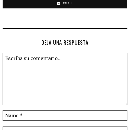
EMAIL
DEJA UNA RESPUESTA