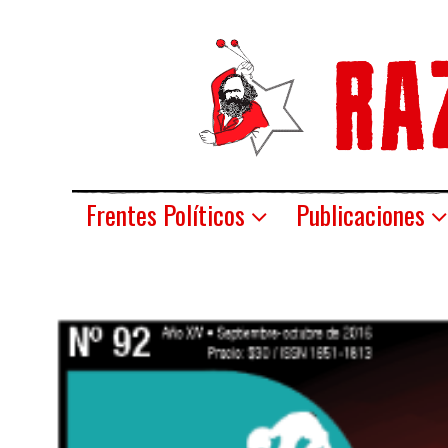
Frentes Políticos
Publicaciones