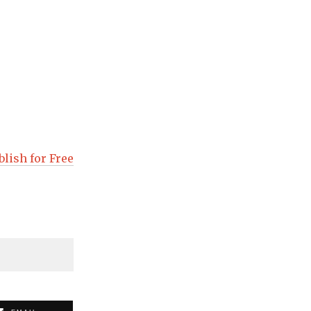
blish for Free