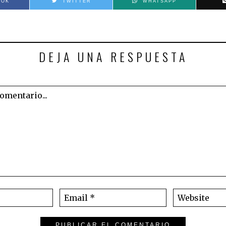
OOK
TWITTER
WHATSAPP
DEJA UNA RESPUESTA