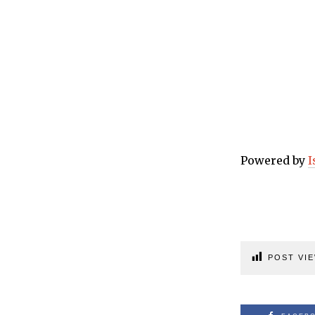
Powered by
I
POST VIE