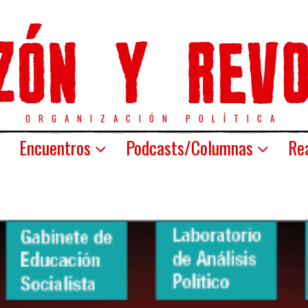
ORGANIZACIÓN POLÍTICA
Encuentros
Podcasts/Columnas
Rea