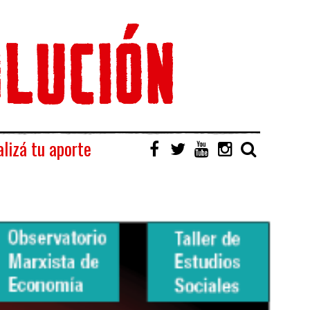
lizá tu aporte