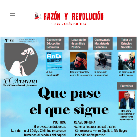
ORGANIZACIÓN POLÍTICA