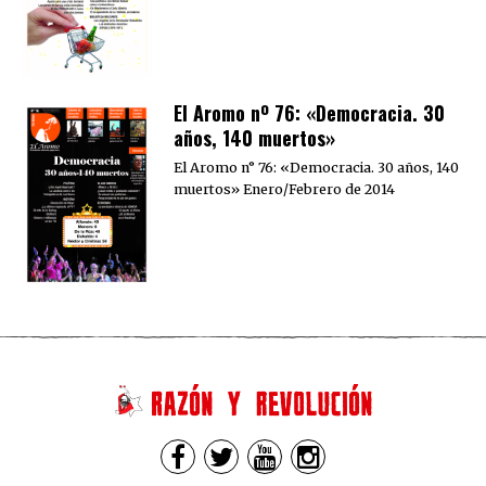
El Aromo nº 76: «Democracia. 30
años, 140 muertos»
El Aromo n° 76: «Democracia. 30 años, 140
muertos» Enero/Febrero de 2014