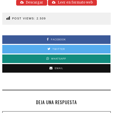
Descargar
Leer en formato web
POST VIEWS:
2.509
FACEBOOK
TWITTER
WHATSAPP
EMAIL
DEJA UNA RESPUESTA