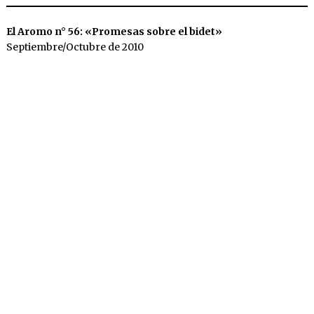
El Aromo n° 56: «Promesas sobre el bidet»
Septiembre/Octubre de 2010