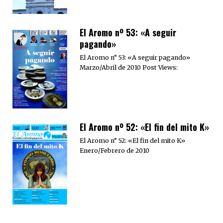
El Aromo nº 53: «A seguir
pagando»
El Aromo n° 53: «A seguir pagando»
Marzo/Abril de 2010 Post Views:
El Aromo nº 52: «El fin del mito K»
El Aromo n° 52: «El fin del mito K»
Enero/Febrero de 2010