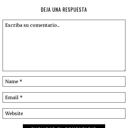
DEJA UNA RESPUESTA