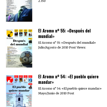
2.350
El Aromo nº 55: «Después del
mundial»
El Aromo n° 55: «Después del mundial»
Julio/Agosto de 2010 Post Views:
El Aromo nº 54: «El pueblo quiere
mandar»
El Aromo n° 54: «El pueblo quiere mandar»
Mayo/Junio de 2010 Post