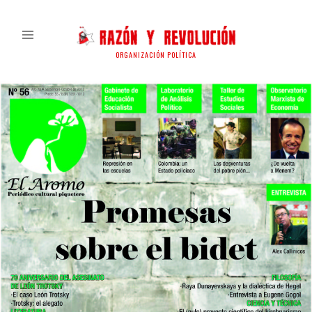
ORGANIZACIÓN POLÍTICA