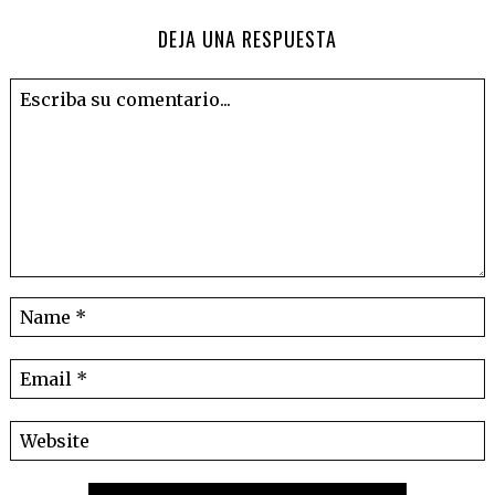
DEJA UNA RESPUESTA