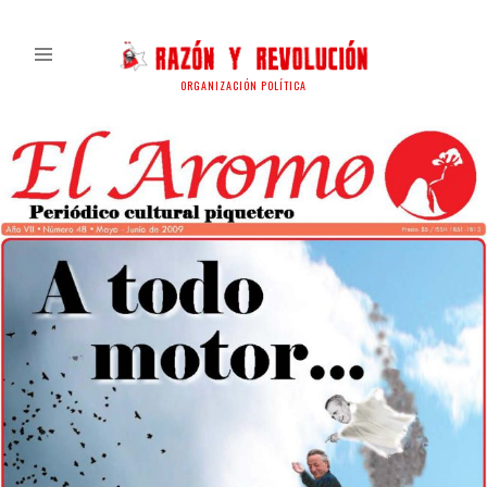
ORGANIZACIÓN POLÍTICA