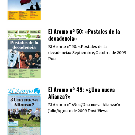
El Aromo nº 50: «Postales de la
decadencia»
El Aromo n° 50: «Postales de la
decadencia» Septiembre/Octubre de 2009
Post
El Aromo nº 49: «¿Una nueva
Alianza?»
El Aromo n° 49: «¿Una nueva Alianza?»
Julio/Agosto de 2009 Post Views: