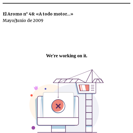
El Aromo n° 48: «A todo motor…»
Mayo/Junio de 2009