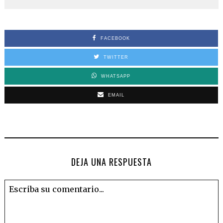
FACEBOOK
TWITTER
WHATSAPP
EMAIL
DEJA UNA RESPUESTA