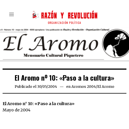
ORGANIZACIÓN POLÍTICA
El Aromo nº 10: «Paso a la cultura»
Publicado el
30/05/2004
23/07/2026
en
Aromos 2004
/
El Aromo
El Aromo n° 10: «Paso a la cultura»
Mayo de 2004