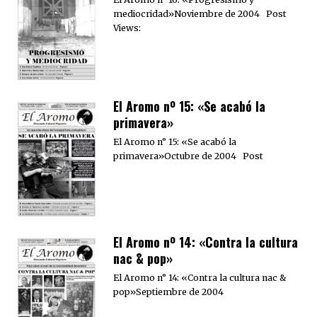
mediocridad»Noviembre de 2004 Post
Views:
El Aromo nº 15: «Se acabó la
primavera»
El Aromo n° 15: «Se acabó la
primavera»Octubre de 2004 Post
El Aromo nº 14: «Contra la cultura
nac & pop»
El Aromo n° 14: «Contra la cultura nac &
pop»Septiembre de 2004