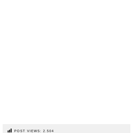
POST VIEWS:
2.504