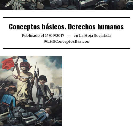
Conceptos básicos. Derechos humanos
Publicado el
14/09/2017
en
La Hoja Socialista
9
/
LHSConceptosBásicos