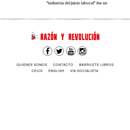
“industria del juicio laboral” fue un
QUIENES SOMOS
CONTACTO
BARRILETE LIBROS
CEICS
ENGLISH
VÍA SOCIALISTA