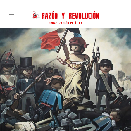
ORGANIZACIÓN POLÍTICA