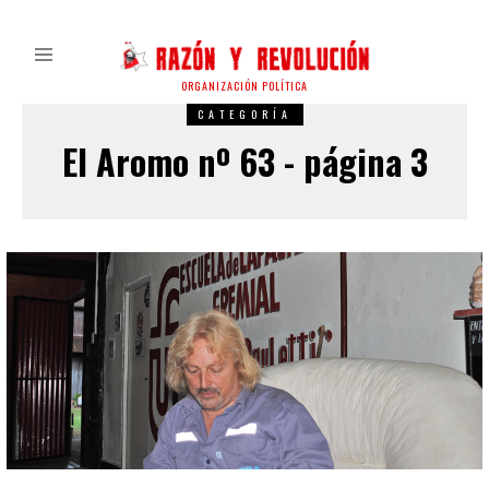
ORGANIZACIÓN POLÍTICA
CATEGORÍA
El Aromo nº 63 - página 3