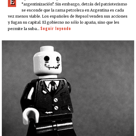
E
“argentinización”. Sin embargo, detrás del patrioterismo
se esconde que la rama petrolera en Argentina es cada
vez menos viable. Los españoles de Repsol venden sus acciones
y fugan su capital. El gobierno no sólo lo apaña, sino que les
Seguir leyendo
permite la suba…