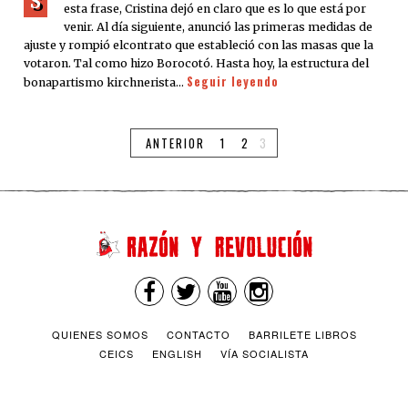
S
esta frase, Cristina dejó en claro que es lo que está por
venir. Al día siguiente, anunció las primeras medidas de
ajuste y rompió elcontrato que estableció con las masas que la
votaron. Tal como hizo Borocotó. Hasta hoy, la estructura del
Seguir leyendo
bonapartismo kirchnerista…
ANTERIOR
1
2
3
QUIENES SOMOS
CONTACTO
BARRILETE LIBROS
CEICS
ENGLISH
VÍA SOCIALISTA