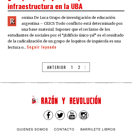
infraestructura en la UBA
omina De Luca Grupo de investigación de educación
R
argentina – CEICS Todo conflicto está determinado por
una base material. Suponer que el reclamo de los
estudiantes de sociales por el “¡Edificio único ya!” es el resultado
de la radicalización de un grupo de loquitos de izquierda es una
Seguir leyendo
lectura o…
ANTERIOR
1
2
3
QUIENES SOMOS
CONTACTO
BARRILETE LIBROS