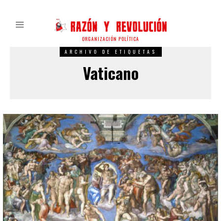
ORGANIZACIÓN POLÍTICA
ARCHIVO DE ETIQUETAS
Vaticano