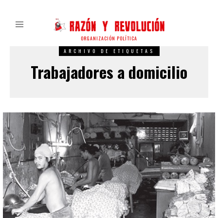
ORGANIZACIÓN POLÍTICA
ARCHIVO DE ETIQUETAS
Trabajadores a domicilio