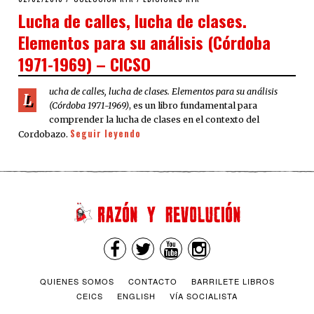
ON
Lucha de calles, lucha de clases.
Elementos para su análisis (Córdoba
1971-1969) – CICSO
ucha de calles, lucha de clases. Elementos para su análisis
L
(Córdoba 1971-1969)
, es un libro fundamental para
comprender la lucha de clases en el contexto del
Seguir leyendo
Cordobazo.
QUIENES SOMOS
CONTACTO
BARRILETE LIBROS
CEICS
ENGLISH
VÍA SOCIALISTA