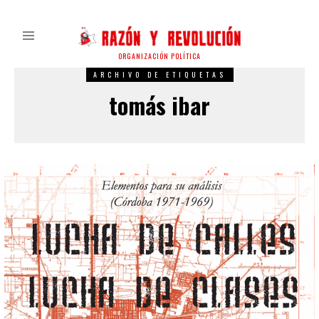
ORGANIZACIÓN POLÍTICA
ARCHIVO DE ETIQUETAS
tomás ibar