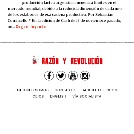
producción láctea argentina encuentra límites en el
mercado mundial, debido a la reducida dimensión de cada uno
de los eslabones de esa cadena productiva. Por Sebastian
Cominiello * En la edición de Cash del 3 de noviembre pasado,
Seguir leyendo
un…
QUIENES SOMOS
CONTACTO
BARRILETE LIBROS
CEICS
ENGLISH
VÍA SOCIALISTA