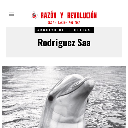
ORGANIZACIÓN POLÍTICA
ARCHIVO DE ETIQUETAS
Rodriguez Saa