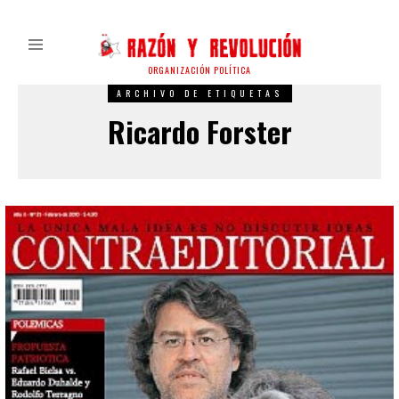
ORGANIZACIÓN POLÍTICA
ARCHIVO DE ETIQUETAS
Ricardo Forster