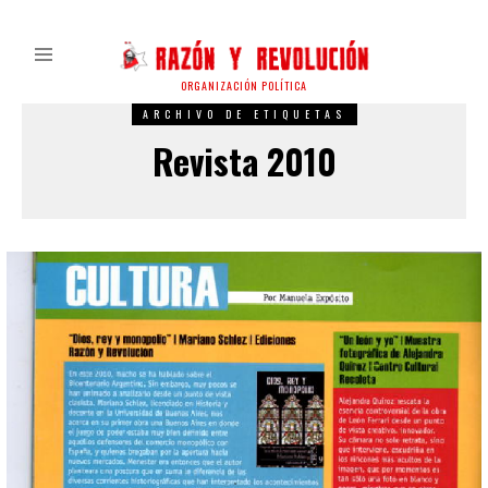
ORGANIZACIÓN POLÍTICA
ARCHIVO DE ETIQUETAS
Revista 2010