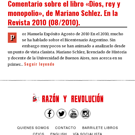
Comentario sobre el libro «Dios, rey y
monopolio», de Mariano Schlez. En la
Revista 2010 (08/2010).
or Manuela Expósito Agosto de 2010 En el 2010, mucho
P
se ha hablado sobre el Bicentenario Argentino. Sin
embargo muy pocos se han animado a analizarlo desde
un punto de vista clasista. Mariano Schlez, licenciado de Historia
y docente de la Universidad de Buenos Aires, nos acerca en su
Seguir leyendo
primer…
QUIENES SOMOS
CONTACTO
BARRILETE LIBROS
CEICS
ENGLISH
VÍA SOCIALISTA