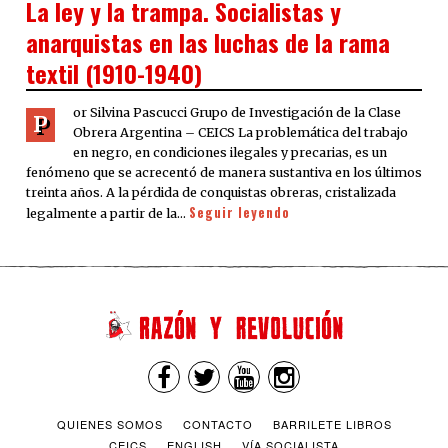
La ley y la trampa. Socialistas y
anarquistas en las luchas de la rama
textil (1910-1940)
or Silvina Pascucci Grupo de Investigación de la Clase
P
Obrera Argentina – CEICS La problemática del trabajo
en negro, en condiciones ilegales y precarias, es un
fenómeno que se acrecentó de manera sustantiva en los últimos
treinta años. A la pérdida de conquistas obreras, cristalizada
Seguir leyendo
legalmente a partir de la…
QUIENES SOMOS
CONTACTO
BARRILETE LIBROS
CEICS
ENGLISH
VÍA SOCIALISTA