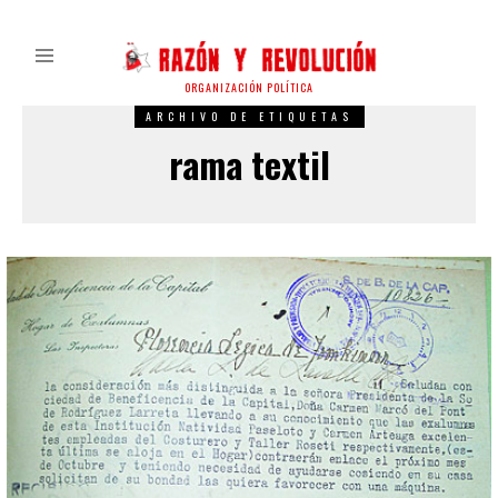
ORGANIZACIÓN POLÍTICA
ARCHIVO DE ETIQUETAS
rama textil