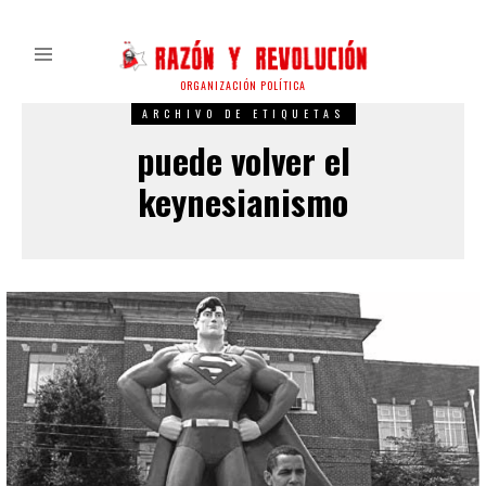
ORGANIZACIÓN POLÍTICA
ARCHIVO DE ETIQUETAS
puede volver el
keynesianismo