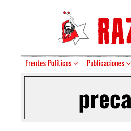
Frentes Políticos
Publicaciones
preca