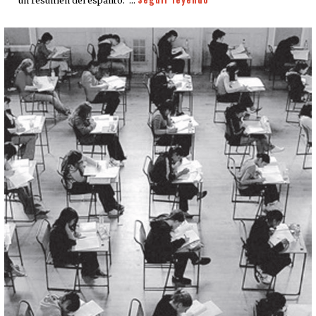
un resumen del espanto. …