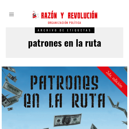
ORGANIZACIÓN POLÍTICA
ARCHIVO DE ETIQUETAS
patrones en la ruta