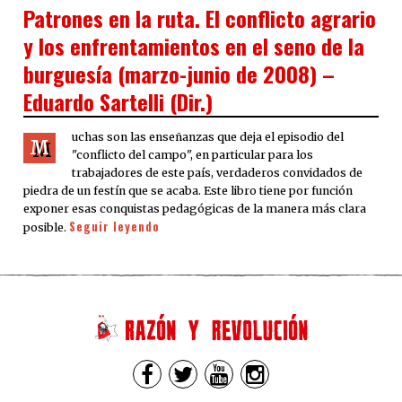
ON
Patrones en la ruta. El conflicto agrario
y los enfrentamientos en el seno de la
burguesía (marzo-junio de 2008) –
Eduardo Sartelli (Dir.)
uchas son las enseñanzas que deja el episodio del
M
"conflicto del campo", en particular para los
trabajadores de este país, verdaderos convidados de
piedra de un festín que se acaba. Este libro tiene por función
exponer esas conquistas pedagógicas de la manera más clara
Seguir leyendo
posible.