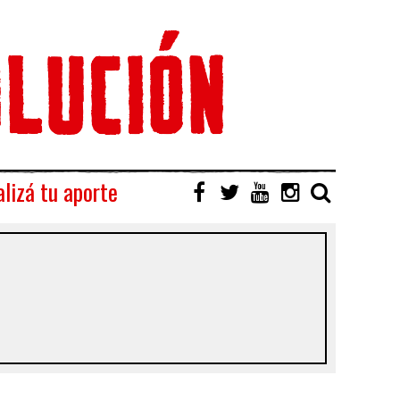
lizá tu aporte