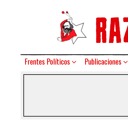
Frentes Políticos
Publicaciones