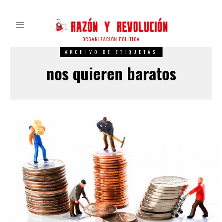
ORGANIZACIÓN POLÍTICA
ARCHIVO DE ETIQUETAS
nos quieren baratos