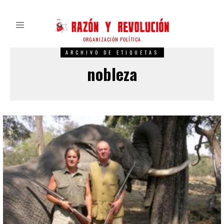
ORGANIZACIÓN POLÍTICA
ARCHIVO DE ETIQUETAS
nobleza