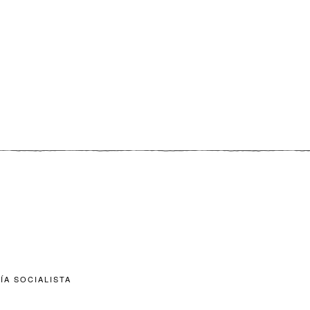
ÍA SOCIALISTA