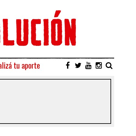
lizá tu aporte