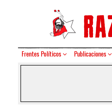
Frentes Políticos
Publicaciones