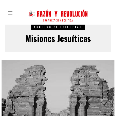
ORGANIZACIÓN POLÍTICA
ARCHIVO DE ETIQUETAS
Misiones Jesuíticas