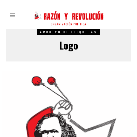
ORGANIZACIÓN POLÍTICA
ARCHIVO DE ETIQUETAS
Logo