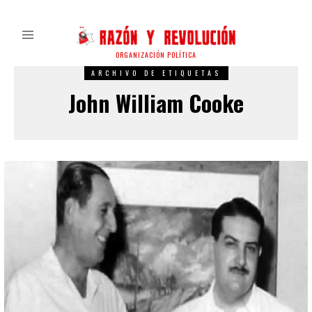
ORGANIZACIÓN POLÍTICA
ARCHIVO DE ETIQUETAS
John William Cooke