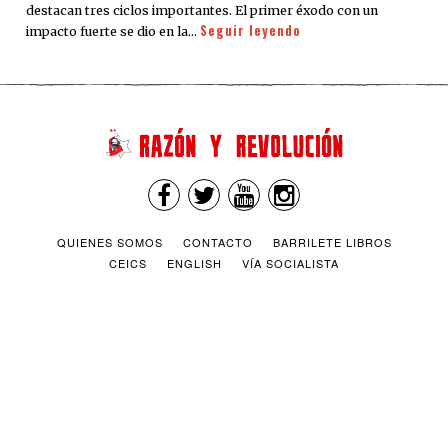
destacan tres ciclos importantes. El primer éxodo con un
Seguir leyendo
impacto fuerte se dio en la…
QUIENES SOMOS
CONTACTO
BARRILETE LIBROS
CEICS
ENGLISH
VÍA SOCIALISTA