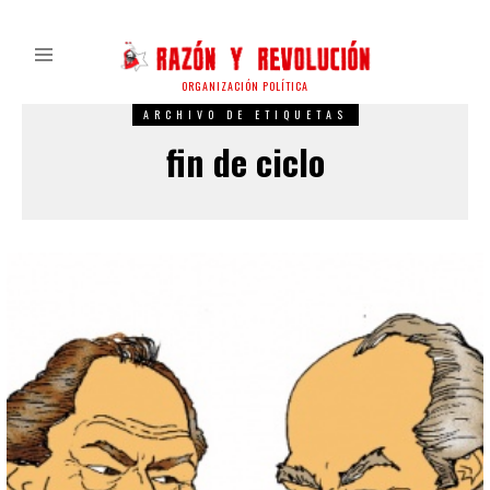
ORGANIZACIÓN POLÍTICA
ARCHIVO DE ETIQUETAS
fin de ciclo