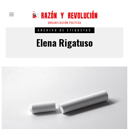
ORGANIZACIÓN POLÍTICA
ARCHIVO DE ETIQUETAS
Elena Rigatuso