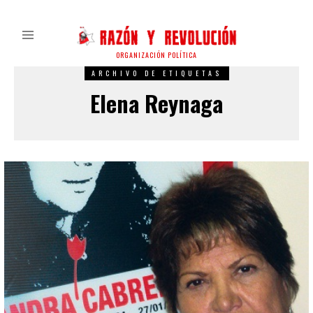
ORGANIZACIÓN POLÍTICA
ARCHIVO DE ETIQUETAS
Elena Reynaga