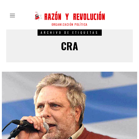
ORGANIZACIÓN POLÍTICA
ARCHIVO DE ETIQUETAS
CRA