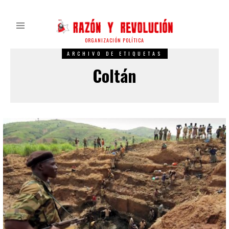
ORGANIZACIÓN POLÍTICA
ARCHIVO DE ETIQUETAS
Coltán