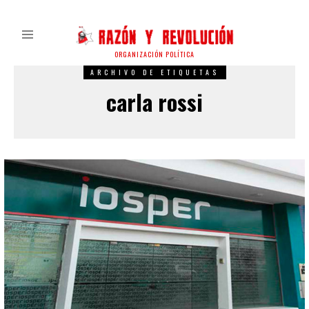
ORGANIZACIÓN POLÍTICA
ARCHIVO DE ETIQUETAS
carla rossi